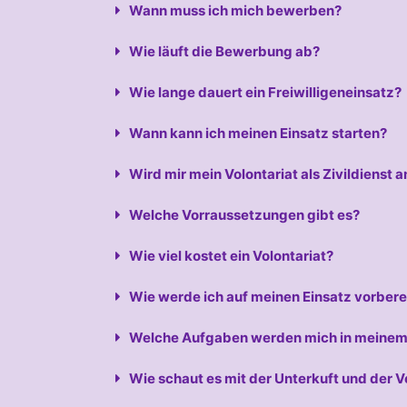
Wann muss ich mich bewerben?
Wie läuft die Bewerbung ab?
Wie lange dauert ein Freiwilligeneinsatz?
Wann kann ich meinen Einsatz starten?
Wird mir mein Volontariat als Zivildienst
Welche Vorraussetzungen gibt es?
Wie viel kostet ein Volontariat?
Wie werde ich auf meinen Einsatz vorbere
Welche Aufgaben werden mich in meinem 
Wie schaut es mit der Unterkuft und der 