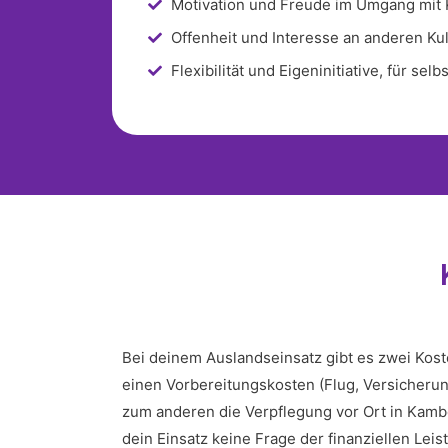
Motivation und Freude im Umgang mit 
Offenheit und Interesse an anderen Ku
Flexibilität und Eigeninitiative, für sel
Bei deinem Auslandseinsatz gibt es zwei Ko
einen Vorbereitungskosten (Flug, Versicherun
zum anderen die Verpflegung vor Ort in Kamb
dein Einsatz keine Frage der finanziellen Leist