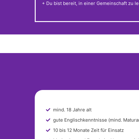
+ Du bist bereit, in einer Gemeinschaft z
mind. 18 Jahre alt
gute Englischkenntnisse (mind. Matura
10 bis 12 Monate Zeit für Einsatz