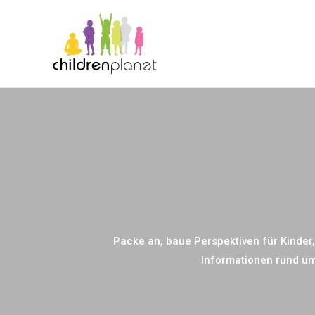
Packe an, baue Perspektiven für Kinder,
Informationen rund um 