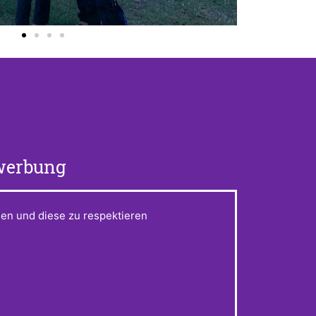
werbung
sen und diese zu respektieren