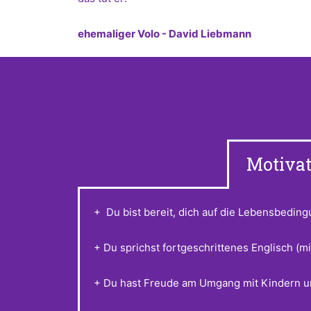
ehemaliger Volo - David Liebmann
Motivat
+ Du bist bereit, dich auf die Lebensbedi
+ Du sprichst fortgeschrittenes Englisch (m
+ Du hast Freude am Umgang mit Kindern un