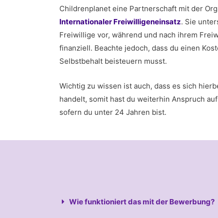
Childrenplanet eine Partnerschaft mit der Org
Internationaler Freiwilligeneinsatz
. Sie unte
Freiwillige vor, während und nach ihrem Freiw
finanziell. Beachte jedoch, dass du einen Kos
Selbstbehalt beisteuern musst.
Wichtig zu wissen ist auch, dass es sich hier
handelt, somit hast du weiterhin Anspruch auf 
sofern du unter 24 Jahren bist.
Wie funktioniert das mit der Bewerbung?