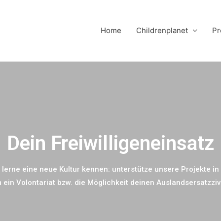
Home
Childrenplanet
Pr
Dein Freiwilligeneinsatz
 lerne eine neue Kultur kennen: unterstütze unsere Projekte in 
ein Volontariat bzw. die Möglichkeit deinen Auslandsersatzzivi